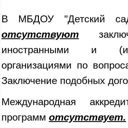
В МБДОУ "Детский с
отсутствуют
заключ
иностранными и (ил
организациями по вопрос
Заключение подобных дого
Международная аккреди
программ
отсутствует.