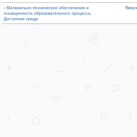
‹ Материльно-техническое обеспечение и
Ввер
оснащенность образовательного процесса.
Доступная среда