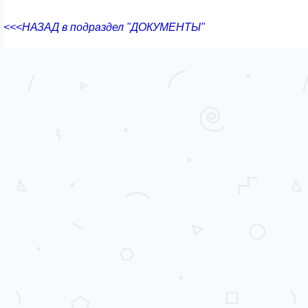
<<<НАЗАД в подраздел "ДОКУМЕНТЫ"