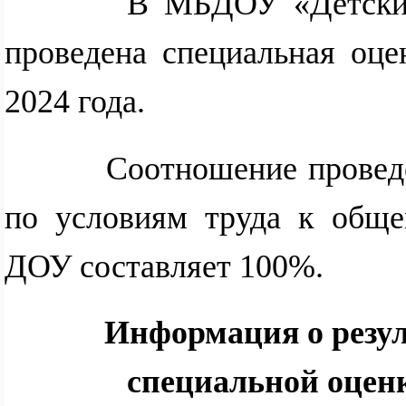
В МБДОУ «Детский с
проведена специальная оце
2024 года.
Соотношение проведенн
по условиям труда к обще
ДОУ составляет 100%.
Информация о резул
специальной оценк