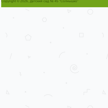
Copyright © 2026, Детский сад № 45 "Солнышко"