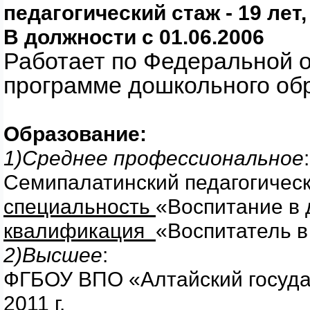
педагогический стаж - 19 лет,
В должности с 01.06.2006
Работает по Федеральной 
программе дошкольного об
Образование:
1)Среднее профессиональное
:
Семипалатинский педагогически
специальность
«Воспитание в
квалификация
«Воспитатель 
2)Высшее
:
ФГБОУ ВПО «Алтайский госуда
2011 г.