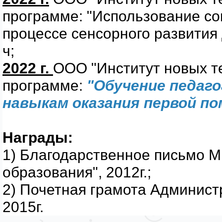
программе: "Использование со
процессе сенсорного развития 
ч;
2022 г.
ООО "Институт новых те
программе:
"Обучение педаг
навыкам оказания первой по
Награды:
1) Благодарственное письмо 
образования", 2012г.;
2) Почетная грамота Админист
2015г.