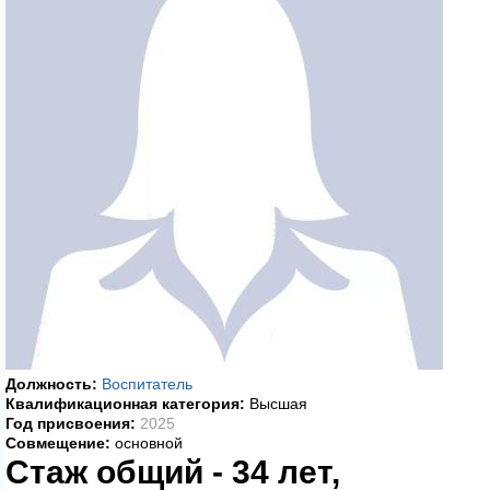
Должность:
Воспитатель
Квалификационная категория:
Высшая
Год присвоения:
2025
Совмещение:
основной
Стаж общий - 34 лет,